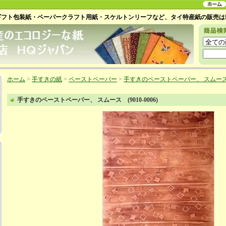
ギフト包装紙・ペーパークラフト用紙・スケルトンリーフなど、タイ特産紙の販売は
ホーム
>
手すきの紙
>
ペーストペーパー
>
手すきのペーストペーパー、 スムース (9
手すきのペーストペーパー、 スムース (9010-0006)