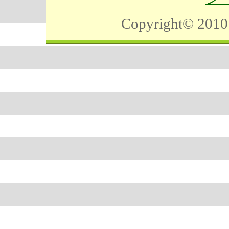
Copyright©