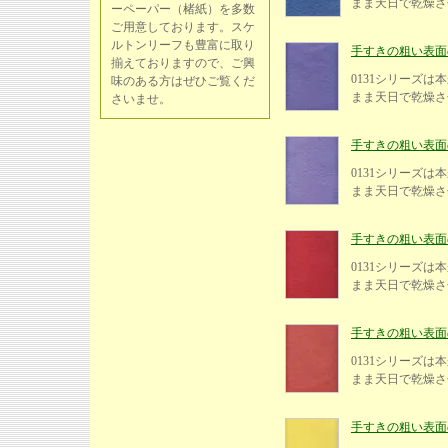
まま天日で乾燥さ
ーペーパー（楮紙）を多数
ご用意しております。スケ
ルトンリーフも豊富に取り
手すきの粗い表面の紙
揃えておりますので、ご興
0131シリーズ
味のある方はぜひご覧くだ
まま天日で乾燥さ
さいませ。
手すきの粗い表面の紙
0131シリーズ
まま天日で乾燥さ
手すきの粗い表面の紙、
0131シリーズ
まま天日で乾燥さ
手すきの粗い表面の紙
0131シリーズ
まま天日で乾燥さ
手すきの粗い表面の紙