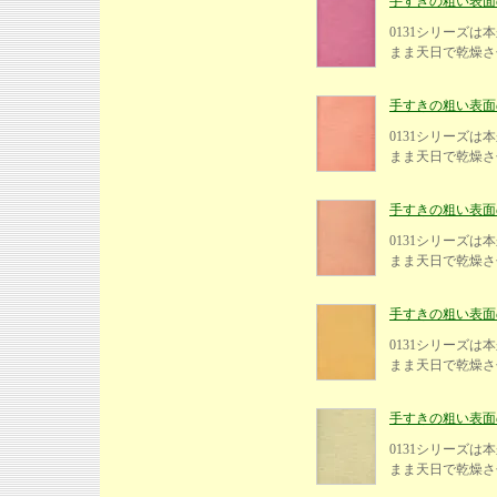
手すきの粗い表面の紙
0131シリーズ
まま天日で乾燥さ
手すきの粗い表面の紙
0131シリーズ
まま天日で乾燥さ
手すきの粗い表面の紙
0131シリーズ
まま天日で乾燥さ
手すきの粗い表面の紙
0131シリーズ
まま天日で乾燥さ
手すきの粗い表面の紙
0131シリーズ
まま天日で乾燥さ