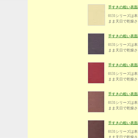
手すきの粗い表面の紙
0131シリーズ
まま天日で乾燥さ
手すきの粗い表面の紙
0131シリーズ
まま天日で乾燥さ
手すきの粗い表面の紙
0131シリーズ
まま天日で乾燥さ
手すきの粗い表面の紙、
0131シリーズ
まま天日で乾燥さ
手すきの粗い表面の紙
0131シリーズ
まま天日で乾燥さ