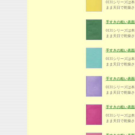
0131シリーズ
まま天日で乾燥さ
手すきの粗い表面の紙
0131シリーズ
まま天日で乾燥さ
手すきの粗い表面の紙
0131シリーズ
まま天日で乾燥さ
手すきの粗い表面の紙
0131シリーズ
まま天日で乾燥さ
手すきの粗い表面の紙、
0131シリーズ
まま天日で乾燥さ