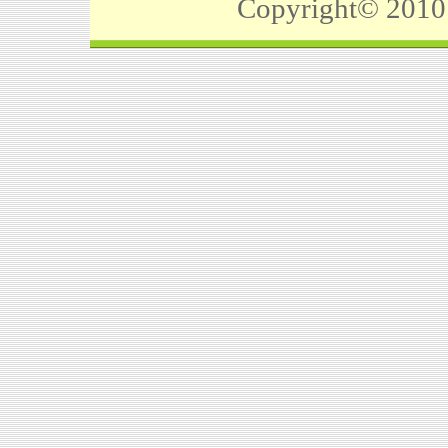
Copyright©