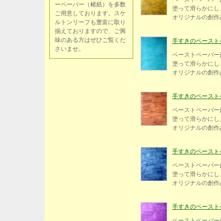
ーペーパー（楮紙）を多数
塗って滑らかにし、
ご用意しております。スケ
オリジナルの創
ルトンリーフも豊富に取り
揃えておりますので、ご興
味のある方はぜひご覧くだ
手すきのペーストペー
さいませ。
ペーストペーパー
塗って滑らかにし、
オリジナルの創
手すきのペーストペー
ペーストペーパー
塗って滑らかにし、
オリジナルの創
手すきのペーストペー
ペーストペーパー
塗って滑らかにし、
オリジナルの創
手すきのペーストペー
ペーストペーパー